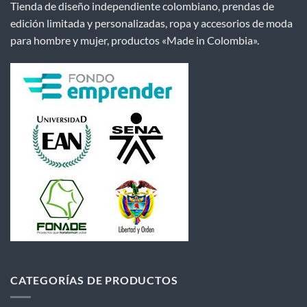
Tienda de diseño independiente colombiano, prendas de
edición limitada y personalizadas, ropa y accesorios de moda
para hombre y mujer, productos «Made in Colombia».
CATEGORÍAS DE PRODUCTOS