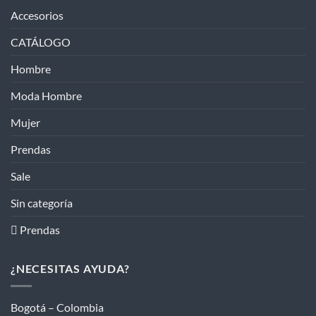
Accesorios
CATÁLOGO
Hombre
Moda Hombre
Mujer
Prendas
Sale
Sin categoría
 Prendas
¿NECESITAS AYUDA?
Bogotá – Colombia