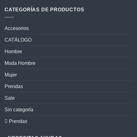
CATEGORÍAS DE PRODUCTOS
Accesorios
CATÁLOGO
Hombre
Moda Hombre
Mujer
Prendas
Sale
Sin categoría
 Prendas