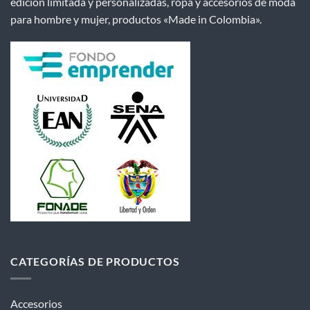
edición limitada y personalizadas, ropa y accesorios de moda
para hombre y mujer, productos «Made in Colombia».
CATEGORÍAS DE PRODUCTOS
Accesorios