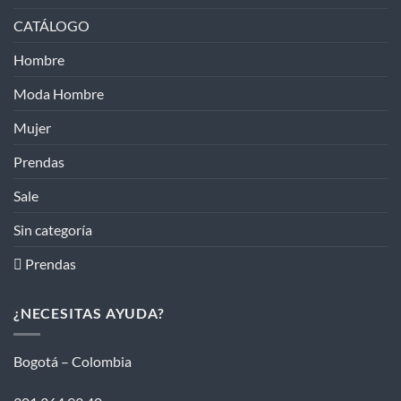
CATÁLOGO
Hombre
Moda Hombre
Mujer
Prendas
Sale
Sin categoría
 Prendas
¿NECESITAS AYUDA?
Bogotá – Colombia