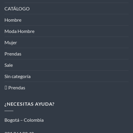
CATÁLOGO
Hombre
Moda Hombre
Mujer
Prendas
Sale
Sin categoría
 Prendas
¿NECESITAS AYUDA?
Bogotá – Colombia