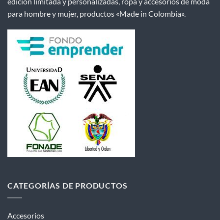
edición limitada y personalizadas, ropa y accesorios de moda
para hombre y mujer, productos «Made in Colombia».
CATEGORÍAS DE PRODUCTOS
Accesorios