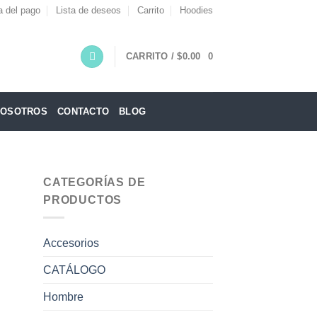
a del pago
Lista de deseos
Carrito
Hoodies
CARRITO /
$
0.00
0
NOSOTROS
CONTACTO
BLOG
CATEGORÍAS DE
PRODUCTOS
Accesorios
CATÁLOGO
Hombre