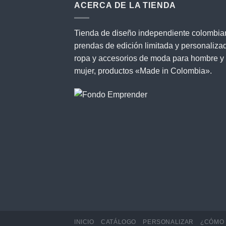
ACERCA DE LA TIENDA
Tienda de diseño independiente colombia
prendas de edición limitada y personaliza
ropa y accesorios de moda para hombre y
mujer, productos «Made in Colombia».
INICIO
CATÁLOGO
PERSONALIZAR
¿CÓMO 