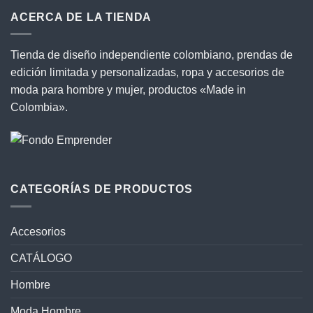
ACERCA DE LA TIENDA
Tienda de diseño independiente colombiano, prendas de
edición limitada y personalizadas, ropa y accesorios de
moda para hombre y mujer, productos «Made in
Colombia».
CATEGORÍAS DE PRODUCTOS
Accesorios
CATÁLOGO
Hombre
Moda Hombre