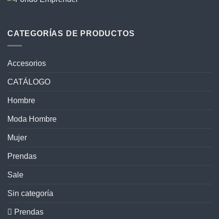
CATEGORÍAS DE PRODUCTOS
Accesorios
CATÁLOGO
Hombre
Moda Hombre
Mujer
Prendas
Sale
Sin categoría
 Prendas