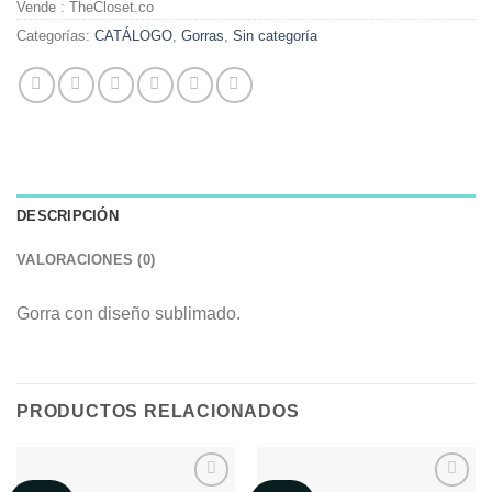
Vende : TheCloset.co
Categorías:
CATÁLOGO
,
Gorras
,
Sin categoría
DESCRIPCIÓN
VALORACIONES (0)
Gorra con diseño sublimado.
PRODUCTOS RELACIONADOS