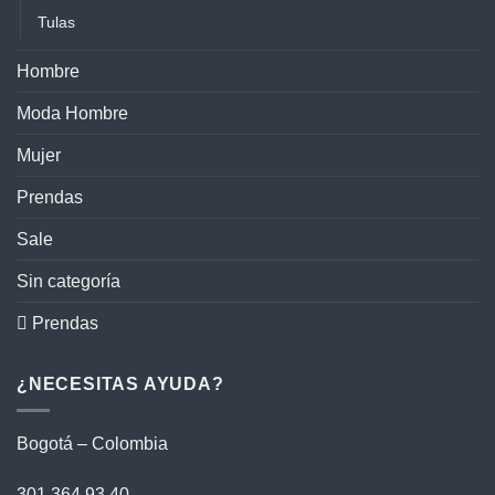
Tulas
Hombre
Moda Hombre
Mujer
Prendas
Sale
Sin categoría
 Prendas
¿NECESITAS AYUDA?
Bogotá – Colombia
301 364 93 40