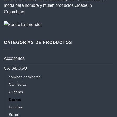
moda para hombre y mujer, productos «Made in
Colombia».
CATEGORÍAS DE PRODUCTOS
Accesorios
CATÁLOGO
camisas-camisetas
Camisetas
Cuadros
Gorras
Hoodies
Sacos