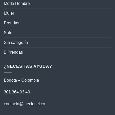
Moda Hombre
Mujer
Prendas
Sale
Sin categoría
 Prendas
¿NECESITAS AYUDA?
Bogotá – Colombia
301 364 93 40
contacto@thecloset.co