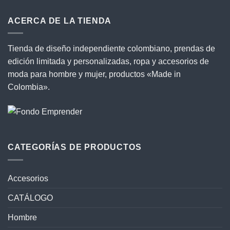
ACERCA DE LA TIENDA
Tienda de diseño independiente colombiano, prendas de
edición limitada y personalizadas, ropa y accesorios de
moda para hombre y mujer, productos «Made in
Colombia».
CATEGORÍAS DE PRODUCTOS
Accesorios
CATÁLOGO
Hombre