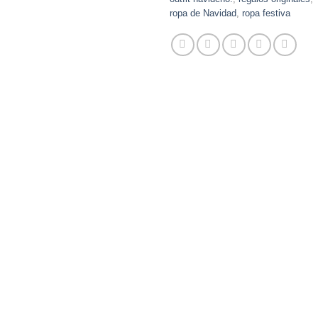
ropa de Navidad
,
ropa festiva