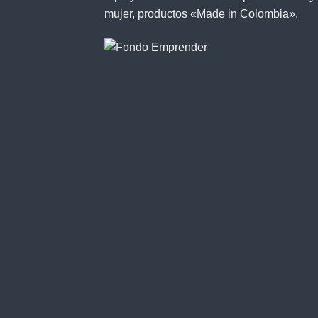
mujer, productos «Made in Colombia».