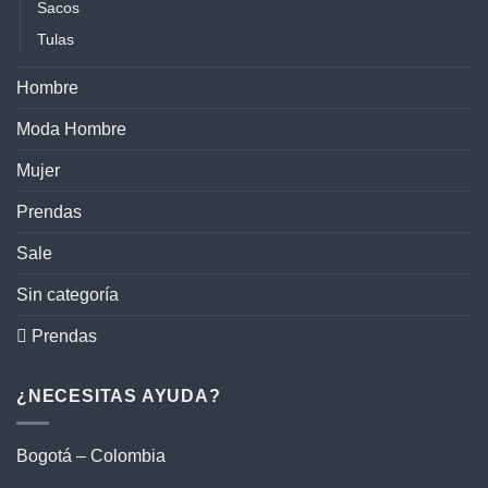
Sacos
Tulas
Hombre
Moda Hombre
Mujer
Prendas
Sale
Sin categoría
 Prendas
¿NECESITAS AYUDA?
Bogotá – Colombia