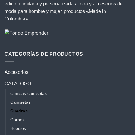
edición limitada y personalizadas, ropa y accesorios de
moda para hombre y mujer, productos «Made in
Colombia».
CATEGORÍAS DE PRODUCTOS
Accesorios
CATÁLOGO
camisas-camisetas
Camisetas
Cuadros
Gorras
Hoodies