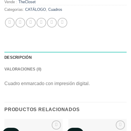
Vende :
TheCloset
Categorías:
CATÁLOGO
,
Cuadros
DESCRIPCIÓN
VALORACIONES (0)
Cuadro enmarcado con impresión digital.
PRODUCTOS RELACIONADOS