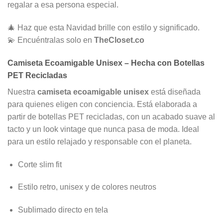
regalar a esa persona especial.
🎄 Haz que esta Navidad brille con estilo y significado.
💫 Encuéntralas solo en
TheCloset.co
Camiseta Ecoamigable Unisex – Hecha con Botellas
PET Recicladas
Nuestra
camiseta ecoamigable unisex
está diseñada
para quienes eligen con conciencia. Está elaborada a
partir de botellas PET recicladas, con un acabado suave al
tacto y un look vintage que nunca pasa de moda. Ideal
para un estilo relajado y responsable con el planeta.
Corte slim fit
Estilo retro, unisex y de colores neutros
Sublimado directo en tela