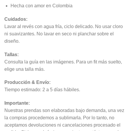
Hecha con amor en Colombia
Cuidados:
Lavar al revés con agua fría, ciclo delicado. No usar cloro
ni suavizantes. No lavar en seco ni planchar sobre el
diseño.
Tallas:
Consulta la guía en las imágenes. Para un fit más suelto,
elige una talla más.
Producción & Envío:
Tiempo estimado: 2 a 5 días hábiles.
Importante:
Nuestras prendas son elaboradas bajo demanda, una vez
la compras procedemos a sublimarla. Por lo tanto, no
aceptamos devoluciones ni cancelaciones procesado el