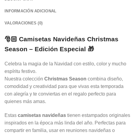
INFORMACIÓN ADICIONAL
VALORACIONES (0)
🎅🏻 Camisetas Navideñas Christmas
Season – Edición Especial 🎁
Celebra la magia de la Navidad con estilo, color y mucho
espíritu festivo.
Nuestra colección
Christmas Season
combina diseño,
comodidad y creatividad para que vivas esta temporada
con alegría y te conviertas en el regalo perfecto para
quienes más amas.
Estas
camisetas navideñas
tienen estampados originales
inspirados en la época más linda del año. Perfectas para
compartir en familia, usar en reuniones navideñas o