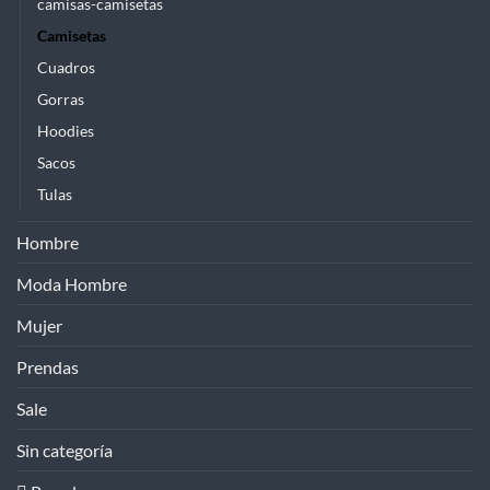
camisas-camisetas
Camisetas
Cuadros
Gorras
Hoodies
Sacos
Tulas
Hombre
Moda Hombre
Mujer
Prendas
Sale
Sin categoría