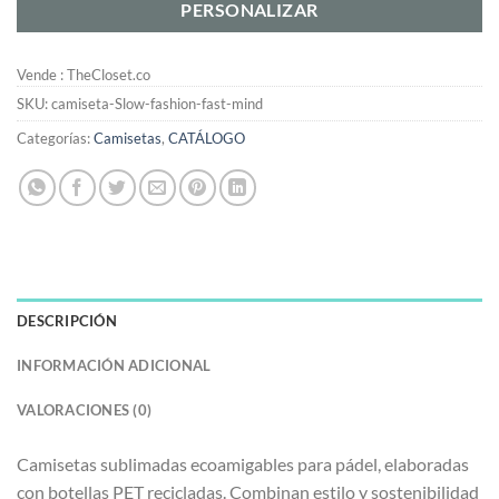
PERSONALIZAR
Vende : TheCloset.co
SKU:
camiseta-Slow-fashion-fast-mind
Categorías:
Camisetas
,
CATÁLOGO
DESCRIPCIÓN
INFORMACIÓN ADICIONAL
VALORACIONES (0)
Camisetas sublimadas ecoamigables para pádel, elaboradas
con botellas PET recicladas. Combinan estilo y sostenibilidad