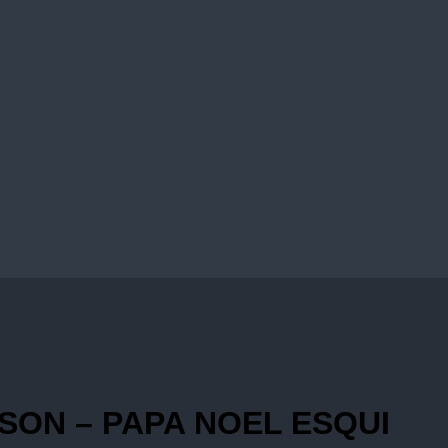
SON – PAPA NOEL ESQUI