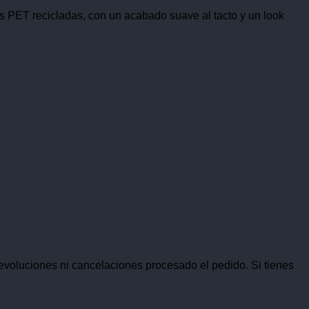
as PET recicladas, con un acabado suave al tacto y un look
voluciones ni cancelaciones procesado el pedido. Si tienes